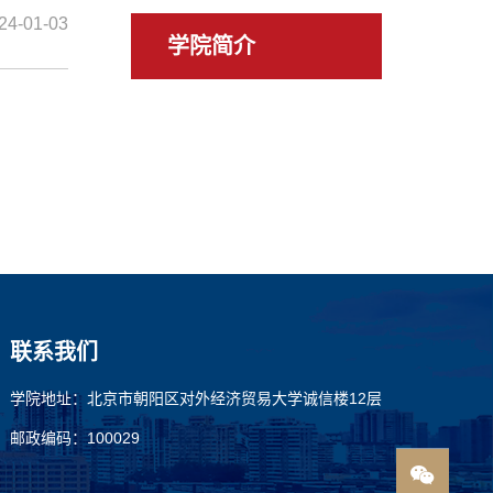
24-01-03
学院简介
联系我们
学院地址：北京市朝阳区对外经济贸易大学诚信楼12层
邮政编码：100029