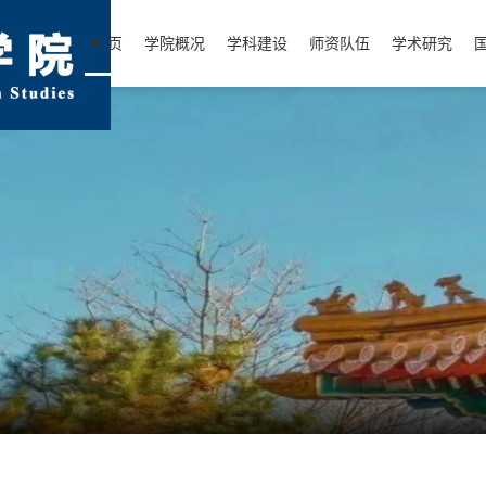
首 页
学院概况
学科建设
师资队伍
学术研究