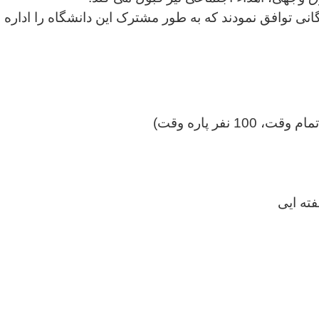
ی توافق نمودند که به طور مشترک این دانشگاه را اداره نم