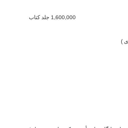
1,600,000
جلد کتاب