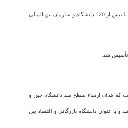
نقش مهمی را در توسعۀ همکاری های بین الملل با دانشگاه های جهان ایفا کرده و هم اکنون با بیش از 120 دانشگاه و سازمان بین المللی
ولتی است که هدف ارتقاء سطح صد دانشگاه چین و
 و با عنوان دانشگاه بازرگانی و اقتصاد بین