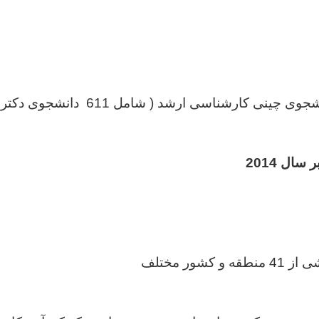
ال 2014