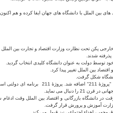
اقتصاد بین الملل تغییر پیدا کرد.
انشگاه شکل گرفت.
پروژۀ 211 برنامه ای د
را دنبال می نماید.
قت در دانشگاه بازرگانی و اقتصاد بین الملل وقت ادغام شد
زارت آموزش و پرورش قرار گرفت.
 وجهی، اهداء اجتماعی نیز قبول می کند.