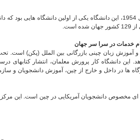
ه
یکی از
اولین دانشگاه هایی بود که دان
جام خدمات در سرا سر جهان
 و آموزش زبان چینی بازرگانی بین الملل (پکن) است. تحت
د. این دانشگاه کار پرورش معلمان، انتشار کتابهای درس
اه ها در داخل و خارج از چین، آموزش دانشجویان و ساز
مه ای مخصوص دانشجویان آمریکایی در چین است. این مرکز 