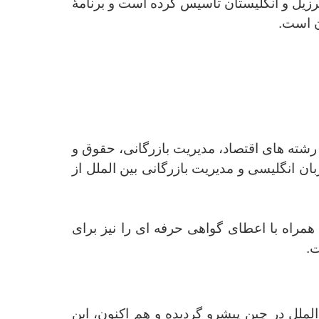
رزیل و انگلیستان تأسیس کرده است و برنامۀ
ن است.
شته های اقتصاد، مدیریت بازرگانی، حقوق و
بان انگلیسی و مدیریت بازرگانی بین الملل از
مراه با اعطای گواهی حرفه ای را نیز برای
ت.
انی بین الملل در چین پیشرو گردیده و هم اکنون، این