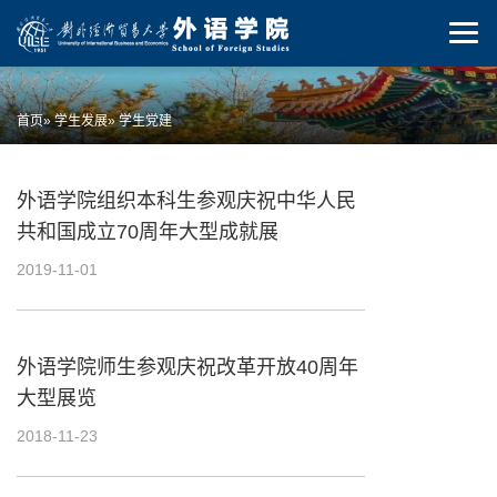
首页
»
学生发展
» 学生党建
外语学院组织本科生参观庆祝中华人民
共和国成立70周年大型成就展
2019-11-01
外语学院师生参观庆祝改革开放40周年
大型展览
2018-11-23