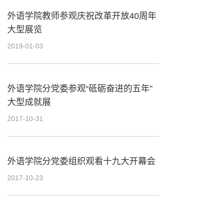
外语学院教师参观庆祝改革开放40周年
大型展览
2019-01-03
外语学院分党委参观“砥砺奋进的五年”
大型成就展
2017-10-31
外语学院分党委组织观看十九大开幕会
2017-10-23