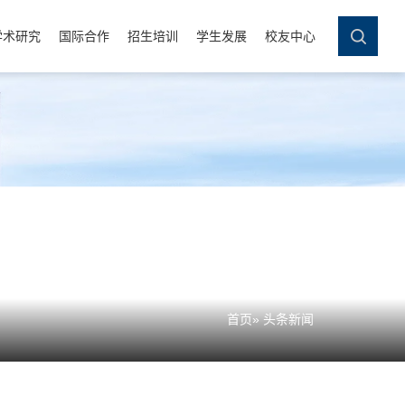
学术研究
国际合作
招生培训
学生发展
校友中心
首页
» 头条新闻