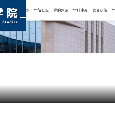
首 页
学院概况
党的建设
学科建设
师资队伍