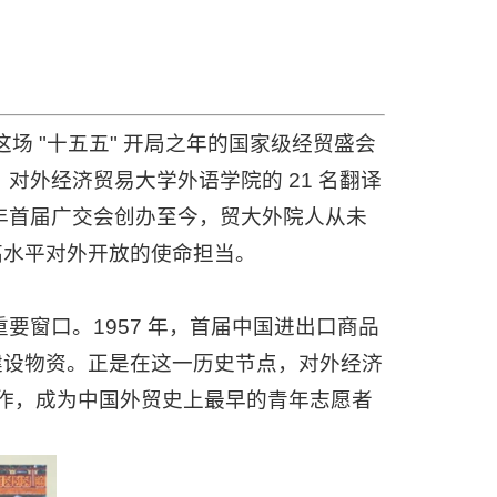
这场 "十五五" 开局之年的国家级经贸盛会
对外经济贸易大学外语学院的 21 名翻译
 年首届广交会创办至今，贸大外院人从未
高水平对外开放的使命担当。
重要窗口。1957 年，首届中国进出口商品
建设物资。正是在这一历史节点，对外经济
工作，成为中国外贸史上最早的青年志愿者