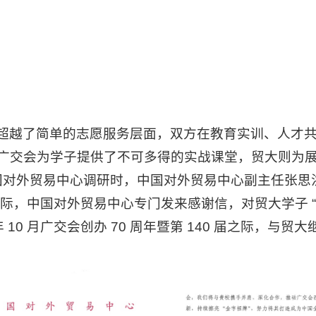
超越了简单的志愿服务层面，双方在教育实训、人才
广交会为学子提供了不可多得的实战课堂，贸大则为
中国对外贸易中心调研时，中国对外贸易中心副主任张思
幕之际，中国对外贸易中心专门发来感谢信，对贸大学子
 10 月广交会创办 70 周年暨第 140 届之际，与