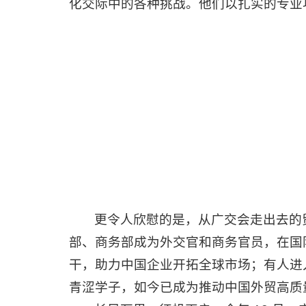
化交际中的各种挑战。他们以扎实的专业
更令人欣慰的是，从广交会走出去的
部、商务部成为外交官和商务官员，在国
干，助力中国企业开拓全球市场；有人进
青涩学子，如今已成为推动中国外贸高质