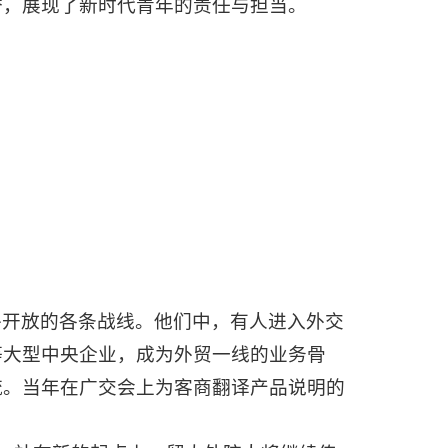
誉，展现了新时代青年的责任与担当。
外开放的各条战线。他们中，有人进入外交
等大型中央企业，成为外贸一线的业务骨
流。当年在广交会上为客商翻译产品说明的