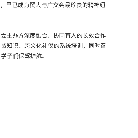
约定，早已成为贸大与广交会最珍贵的精神纽
交会主办方深度融合、协同育人的长效合作
外贸知识、跨文化礼仪的系统培训，同时召
为学子们保驾护航。