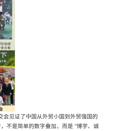
，广交会见证了中国从外贸小国到外贸强国的
，不是简单的数字叠加，而是 "博学、诚