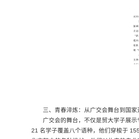
三、青春淬炼：从广交会舞台到国家
广交会的舞台，不仅是贸大学子展示
21 名学子覆盖八个语种，他们穿梭于 