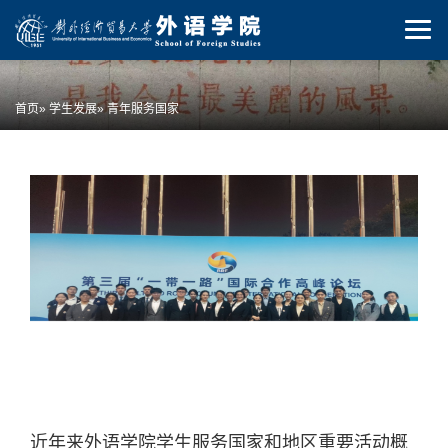
首页
»
学生发展
» 青年服务国家
近年来外语学院学生服务国家和地区重要活动概