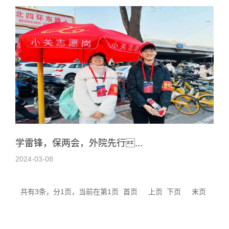
学雷锋，保两会，外院先行...
2024-03-08
共有3条，分1页，当前在第1页
首页
上页
下页
末页