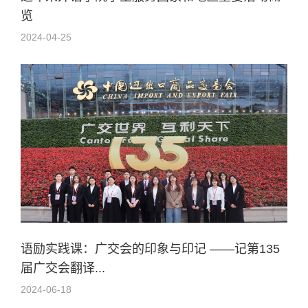
览
2024-04-25
语励实践课：广交会的印象与印记 ——记第135
届广交会翻译...
2024-06-18