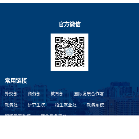
官方微信
常用链接
外交部
商务部
教育部
国际发展合作署
教务处
研究生院
招生就业处
教务系统
智能学工系统
就业服务平台
联系我们