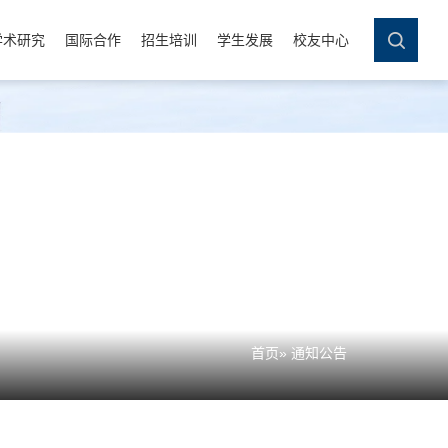
学术研究
国际合作
招生培训
学生发展
校友中心
首页
» 通知公告