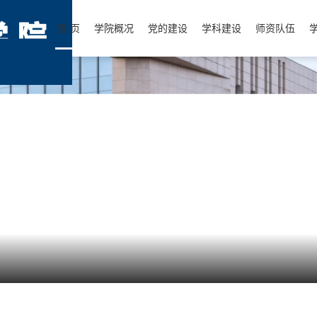
首 页
学院概况
党的建设
学科建设
师资队伍