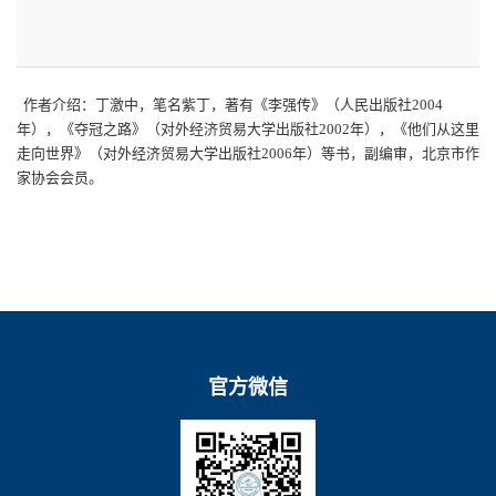
作者介绍：丁激中，笔名紫丁，著有《李强传》（人民出版社2004
年），《夺冠之路》（对外经济贸易大学出版社2002年），《他们从这里
走向世界》（对外经济贸易大学出版社2006年）等书，副编审，北京市作
家协会会员。
官方微信