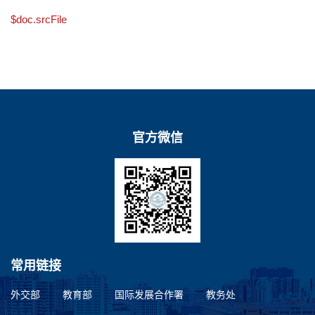
$doc.srcFile
官方微信
常用链接
外交部
教育部
国际发展合作署
教务处