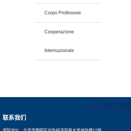
Corpo Professore
Cooperazione
Internazionale
联系我们
学院地址：北京市朝阳区对外经济贸易大学诚信楼12层