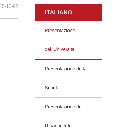
15-12-02
ITALIANO
Presentazione
dell'Universita'
Presentazione della
Scuola
Presentazione del
Dipartimento