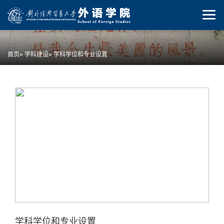
首页
»
学科建设
» 学科学位和专业设置
学科学位和专业设置