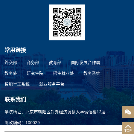
常用链接
外交部
商务部
教育部
国际发展合作署
教务处
研究生院
招生就业处
教务系统
智能学工系统
就业服务平台
联系我们
学院地址：北京市朝阳区对外经济贸易大学诚信楼12层
邮政编码：100029