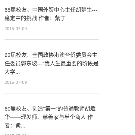
65届校友、中国外贸中心主任胡楚生---
稳定中的挑战 作者：紫丁
2015-07-09
63届校友、全国政协港澳台侨委员会主
任委员郭东坡---“我人生最重要的阶段是
大学...
2015-07-09
60届校友、创造“第一”的普通教师胡斌
华——理发师、慈善家与半个商人 作
者：紫...