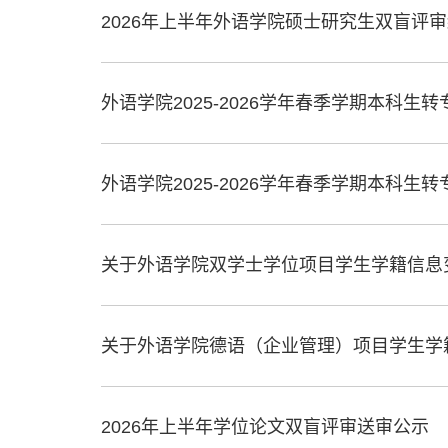
2026年上半年外语学院硕士研究生双盲评审
外语学院2025-2026学年春季学期本科生
外语学院2025-2026学年春季学期本科生
关于外语学院双学士学位项目学生学籍信息
关于外语学院德语（企业管理）项目学生学
2026年上半年学位论文双盲评审送审公示