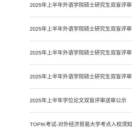
2025年上半年外语学院硕士研究生双盲评
2025年上半年外语学院硕士研究生双盲评审
2025年上半年外语学院硕士研究生双盲评审
2025年上半年外语学院硕士研究生双盲评审
2025年上半年学位论文双盲评审送审公示
TOPIK考试-对外经济贸易大学考点入校须