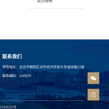
首页视频
联系我们
学院地址：北京市朝阳区对外经济贸易大学诚信楼12层
邮政编码：100029
430035号