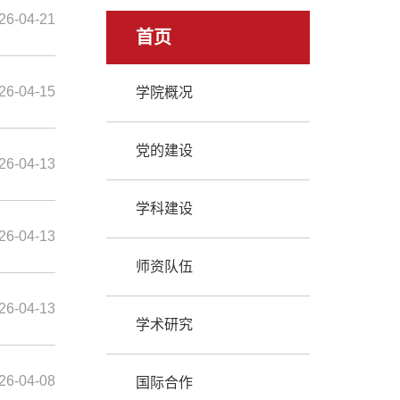
26-04-21
首页
26-04-15
学院概况
党的建设
26-04-13
学科建设
26-04-13
师资队伍
26-04-13
学术研究
26-04-08
国际合作