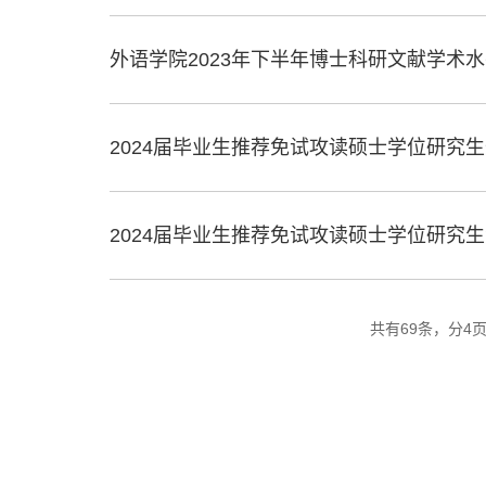
外语学院2023年下半年博士科研文献学术
2024届毕业生推荐免试攻读硕士学位研究
2024届毕业生推荐免试攻读硕士学位研究
共有69条，分4