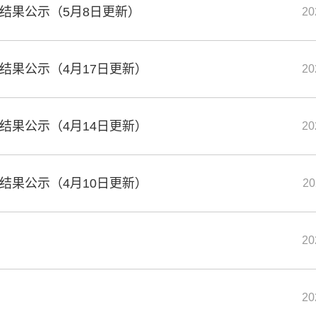
审结果公示（5月8日更新）
20
结果公示（4月17日更新）
20
结果公示（4月14日更新）
20
结果公示（4月10日更新）
20
20
知
20