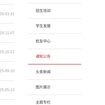
招生培训
26-03-31
学生发展
25-11-07
校友中心
25-10-21
通知公告
25-09-10
头条新闻
图片展示
25-05-13
主题专栏