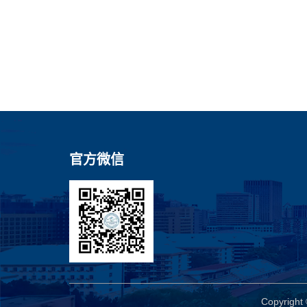
官方微信
Copyri