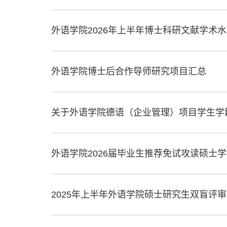
外语学院2026年上半年博士科研文献学术
外语学院博士后合作导师研究项目汇总
关于外语学院德语（企业管理）项目学生学
外语学院2026届毕业生推荐免试攻读硕士
2025年上半年外语学院硕士研究生双盲评审