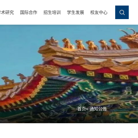
学术研究
国际合作
招生培训
学生发展
校友中心
首页
» 通知公告